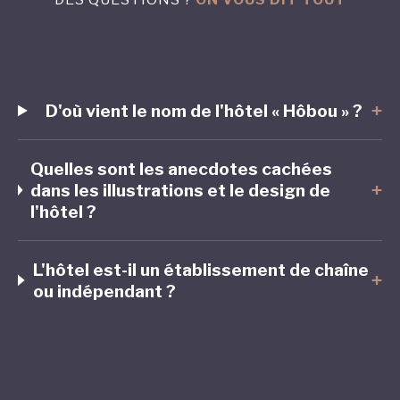
D'où vient le nom de l'hôtel « Hôbou » ?
+
Quelles sont les anecdotes cachées
dans les illustrations et le design de
+
l'hôtel ?
L'hôtel est-il un établissement de chaîne
+
ou indépendant ?