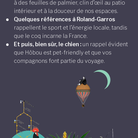
à des feuilles de palmier, clin d’œil au patio
intérieur et à la douceur de nos espaces.
Quelques références à Roland-Garros
rappellent le sport et l’énergie locale, tandis
que le coq incarne la France.
Et puis, bien sûr, le chien :
un rappel évident
que Hôbou est pet-friendly et que vos
compagnons font partie du voyage.