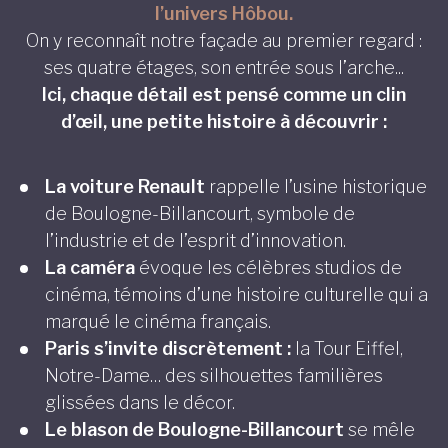
l’univers Hôbou.
On y reconnaît notre façade au premier regard :
ses quatre étages, son entrée sous l’arche...
Ici, chaque détail est pensé comme un clin
d’œil, une petite histoire à découvrir :
La voiture Renault
rappelle l’usine historique
de Boulogne-Billancourt, symbole de
l’industrie et de l’esprit d’innovation.
La caméra
évoque les célèbres studios de
cinéma, témoins d’une histoire culturelle qui a
marqué le cinéma français.
Paris s’invite discrètement :
la Tour Eiffel,
Notre-Dame… des silhouettes familières
glissées dans le décor.
Le blason de Boulogne-Billancourt
se mêle