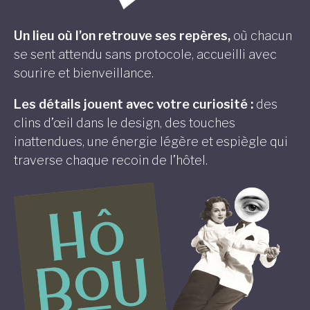
Un lieu où l’on retrouve ses repères,
où chacun
se sent attendu sans protocole, accueilli avec
sourire et bienveillance.
Les détails jouent avec votre curiosité :
des
clins d’œil dans le design, des touches
inattendues, une énergie légère et espiègle qui
traverse chaque recoin de l’hôtel.