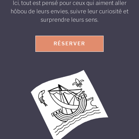
Ici, tout est pensé pour ceux qui aiment aller
hôbou de leurs envies, suivre leur curiosité et
surprendre leurs sens.
RÉSERVER