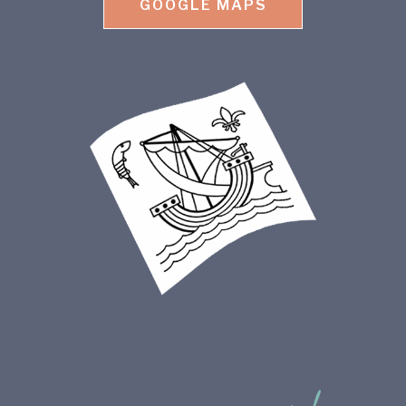
GOOGLE MAPS