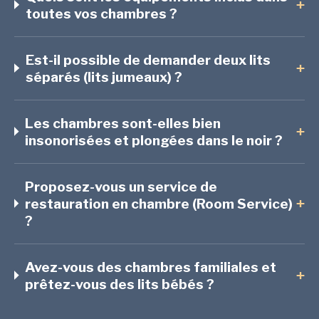
+
toutes vos chambres ?
Est-il possible de demander deux lits
+
séparés (lits jumeaux) ?
Les chambres sont-elles bien
+
insonorisées et plongées dans le noir ?
Proposez-vous un service de
restauration en chambre (Room Service)
+
?
Avez-vous des chambres familiales et
+
prêtez-vous des lits bébés ?